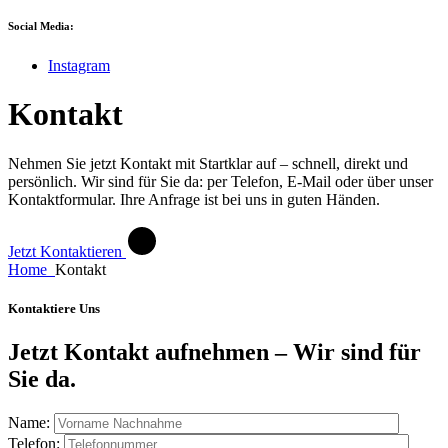
Social Media:
Instagram
Kontakt
Nehmen Sie jetzt Kontakt mit Startklar auf – schnell, direkt und
persönlich. Wir sind für Sie da: per Telefon, E-Mail oder über unser
Kontaktformular. Ihre Anfrage ist bei uns in guten Händen.
Jetzt Kontaktieren
Home
Kontakt
Kontaktiere Uns
Jetzt Kontakt aufnehmen – Wir sind für
Sie da.
Name:
Telefon: