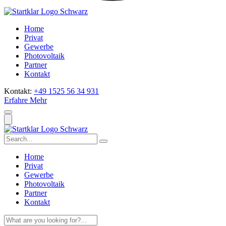
Home
Privat
Gewerbe
Photovoltaik
Partner
Kontakt
Kontakt:
+49 1525 56 34 931
Erfahre Mehr
Home
Privat
Gewerbe
Photovoltaik
Partner
Kontakt