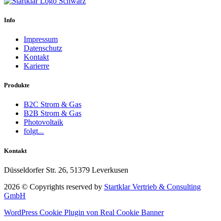
Info
Impressum
Datenschutz
Kontakt
Karierre
Produkte
B2C Strom & Gas
B2B Strom & Gas
Photovoltaik
folgt...
Kontakt
Düsseldorfer Str. 26, 51379 Leverkusen
2026 © Copyrights reserved by
Startklar Vertrieb & Consulting
GmbH
WordPress Cookie Plugin von Real Cookie Banner