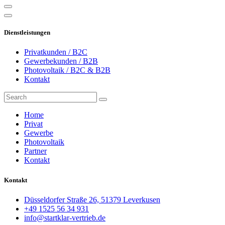
Dienstleistungen
Privatkunden / B2C
Gewerbekunden / B2B
Photovoltaik / B2C & B2B
Kontakt
Home
Privat
Gewerbe
Photovoltaik
Partner
Kontakt
Kontakt
Düsseldorfer Straße 26, 51379 Leverkusen
+49 1525 56 34 931
info@startklar-vertrieb.de